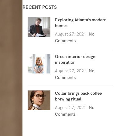
RECENT POSTS
Exploring Atlanta’s modern
homes
August 27, 2021
No
Comments
Green interior design
inspiration
August 27, 2021
No
Comments
Collar brings back coffee
brewing ritual
August 27, 2021
No
Comments